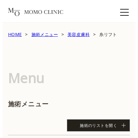
HOME
施術メニュー
美容皮膚科
糸リフト
Menu
施術メニュー
施術のリストを開く