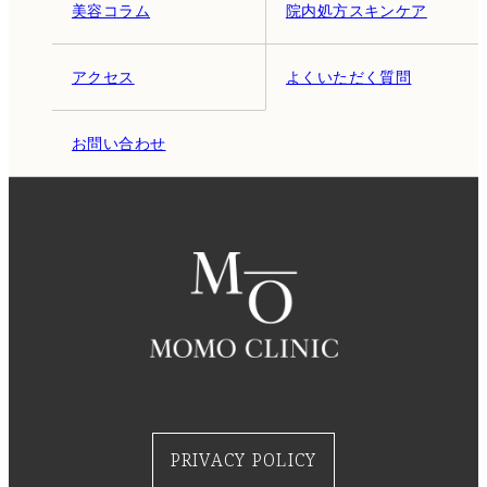
美容コラム
院内処方スキンケア
アクセス
よくいただく質問
お問い合わせ
PRIVACY POLICY