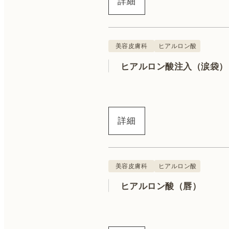
詳細
ハイドラジェントル
ニキビ治療
美容皮膚科
ヒアルロン酸
ヒアルロン酸注入（涙袋）
詳細
美容皮膚科
ヒアルロン酸
ヒアルロン酸（唇）