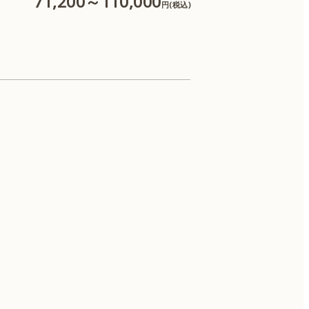
71,200～110,000
円(税込)