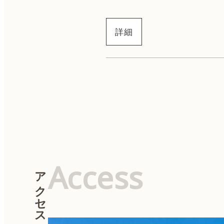
詳細
Access
アクセス