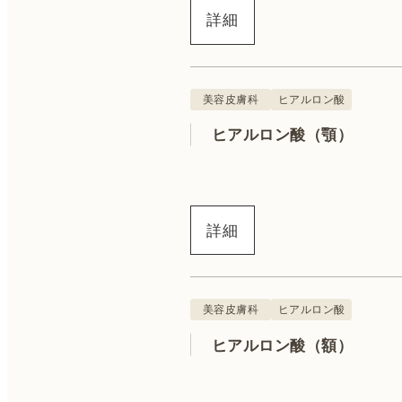
詳細
美容皮膚科
ヒアルロン酸
ヒアルロン酸（顎）
詳細
美容皮膚科
ヒアルロン酸
ヒアルロン酸（額）