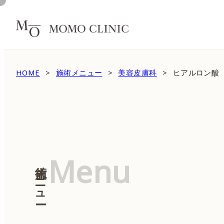
HOME
施術メニュー
美容皮膚科
ヒアルロン酸
Menu
施術メニュー