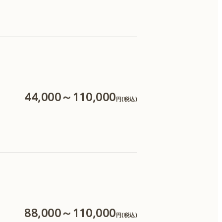
44,000～110,000
円(税込)
88,000～110,000
円(税込)