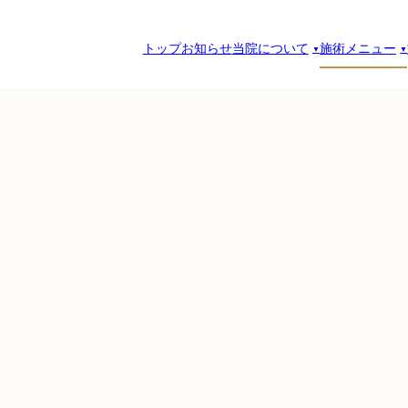
トップ
お知らせ
当院について
施術メニュー