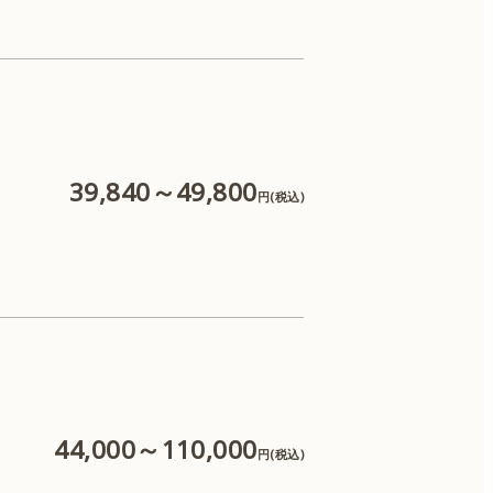
ケアシス
39,840～49,800
円(税込)
44,000～110,000
円(税込)