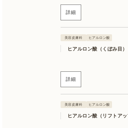
詳細
美容皮膚科
ヒアルロン酸
ヒアルロン酸（くぼみ目）
詳細
美容皮膚科
ヒアルロン酸
ヒアルロン酸（リフトアッ