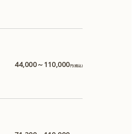
44,000～110,000
円(税込)