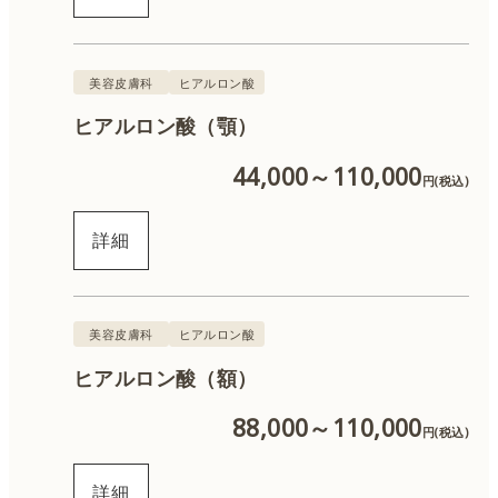
美容皮膚科
ヒアルロン酸
ヒアルロン酸（顎）
44,000～110,000
円(税込)
詳細
美容皮膚科
ヒアルロン酸
ヒアルロン酸（額）
88,000～110,000
円(税込)
詳細