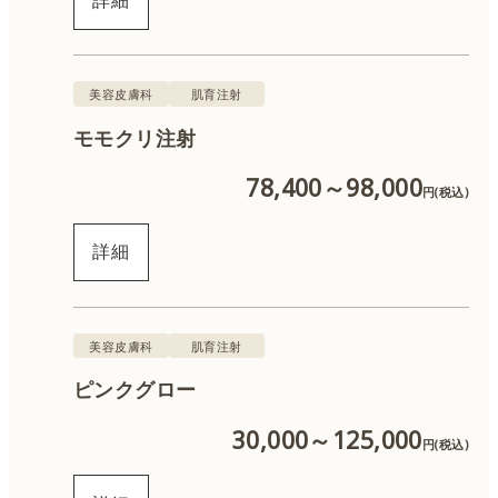
美容皮膚科
肌育注射
モモクリ注射
78,400～98,000
円(税込)
詳細
美容皮膚科
肌育注射
ピンクグロー
30,000～125,000
円(税込)