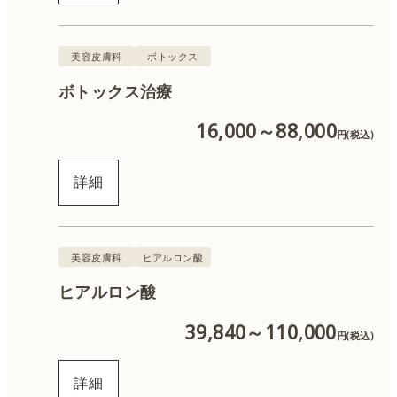
美容皮膚科
ボトックス
ボトックス治療
16,000～88,000
円(税込)
詳細
美容皮膚科
ヒアルロン酸
ヒアルロン酸
39,840～110,000
円(税込)
詳細