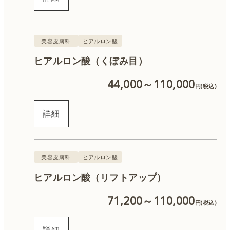
美容皮膚科
ヒアルロン酸
ヒアルロン酸（くぼみ目）
44,000～110,000
円(税込)
詳細
美容皮膚科
ヒアルロン酸
ヒアルロン酸（リフトアップ）
71,200～110,000
円(税込)
詳細