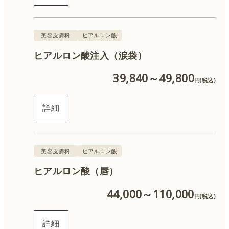
美容皮膚科
ヒアルロン酸
ヒアルロン酸注入（涙袋）
39,840～49,800
円(税込)
詳細
美容皮膚科
ヒアルロン酸
ヒアルロン酸（唇）
44,000～110,000
円(税込)
詳細