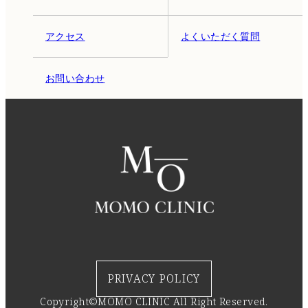
アクセス
よくいただく質問
お問い合わせ
PRIVACY POLICY
Copyright©MOMO CLINIC All Right Reserved.