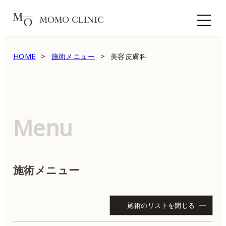
HOME
施術メニュー
美容皮膚科
Menu
施術メニュー
施術のリストを閉じる