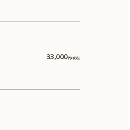
33,000
円(税込)