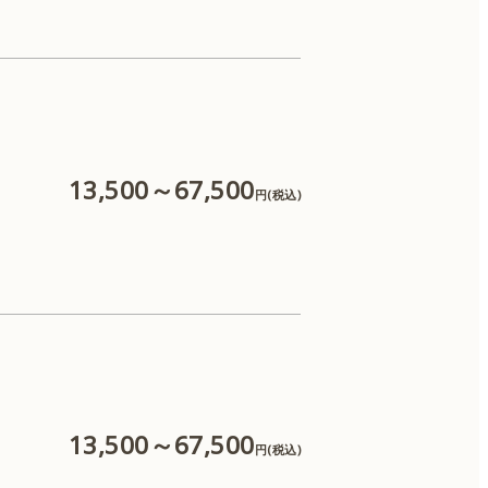
ケアシス
13,500～67,500
円(税込)
13,500～67,500
円(税込)