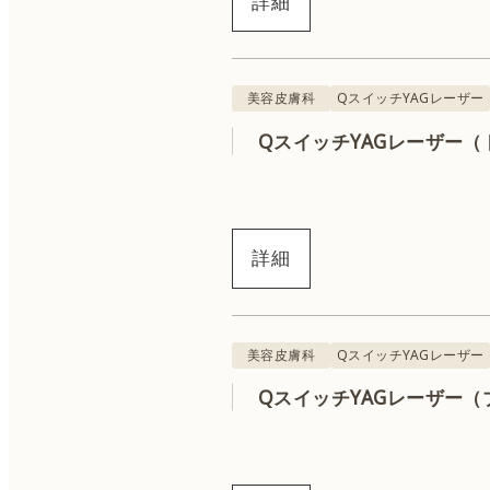
詳細
ハイドラジェントル
ニキビ治療
美容皮膚科
QスイッチYAGレーザー
QスイッチYAGレーザー（
詳細
美容皮膚科
QスイッチYAGレーザー
QスイッチYAGレーザー