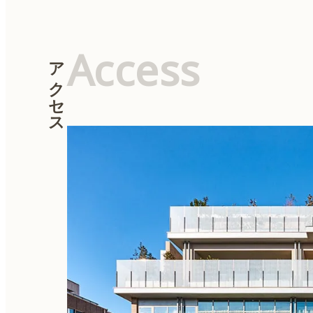
Access
アクセス