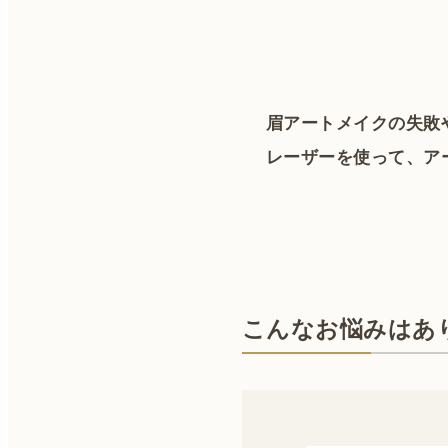
眉アートメイクの失敗
レーザーを使って、ア
こんなお悩みはあ