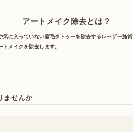
アートメイク除去とは？
や気に入っていない眉毛タトゥーを除去するレーザー施術で
ートメイクを除去します。
りませんか