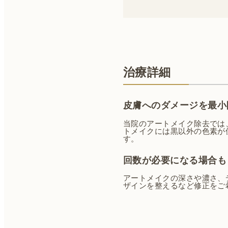
治療詳細
皮膚へのダメージを最小
当院のアートメイク除去では
トメイクには黒以外の色素が
す。
回数が必要になる場合も
アートメイクの深さや濃さ、
ザインを整えるなど修正をご