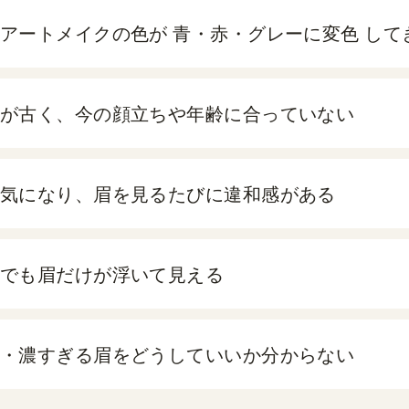
アートメイクの色が 青・赤・グレーに変色 して
が古く、今の顔立ちや年齢に合っていない
気になり、眉を見るたびに違和感がある
でも眉だけが浮いて見える
・濃すぎる眉をどうしていいか分からない