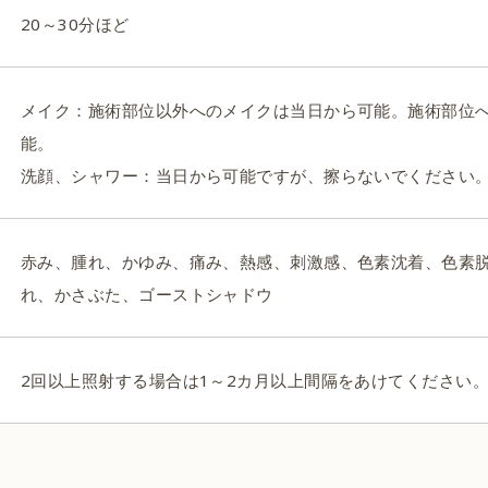
20～30分ほど
メイク：施術部位以外へのメイクは当日から可能。施術部位
能。
洗顔、シャワー：当日から可能ですが、擦らないでください
赤み、腫れ、かゆみ、痛み、熱感、刺激感、色素沈着、色素
れ、かさぶた、ゴーストシャドウ
2回以上照射する場合は1～2カ月以上間隔をあけてください