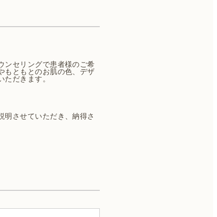
ウンセリングで患者様のご希
やもともとのお肌の色、デザ
いただきます。
説明させていただき、納得さ