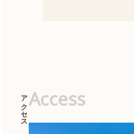
Access
アクセス