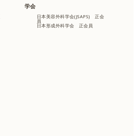
学会
医
日本美容外科学会(JSAPS) 正会
員
日本形成外科学会 正会員