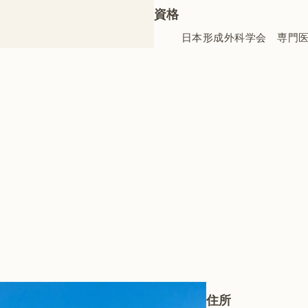
資格
日本形成外科学会 専門
住所