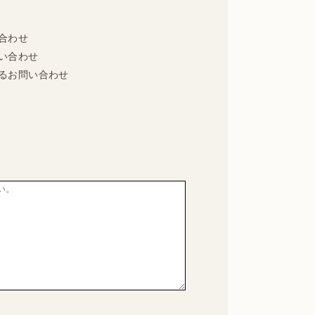
合わせ
い合わせ
るお問い合わせ