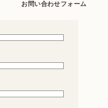
お問い合わせフォーム