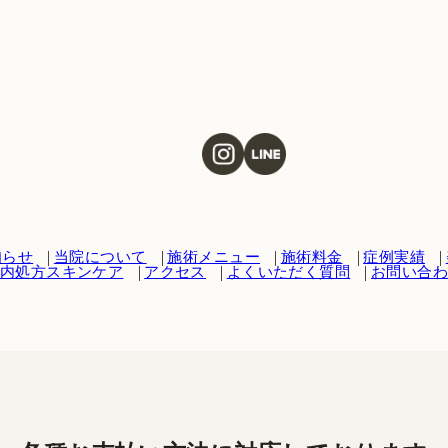
知らせ
当院について
施術メニュー
施術料金
症例実績
内処方スキンケア
アクセス
よくいただく質問
お問い合