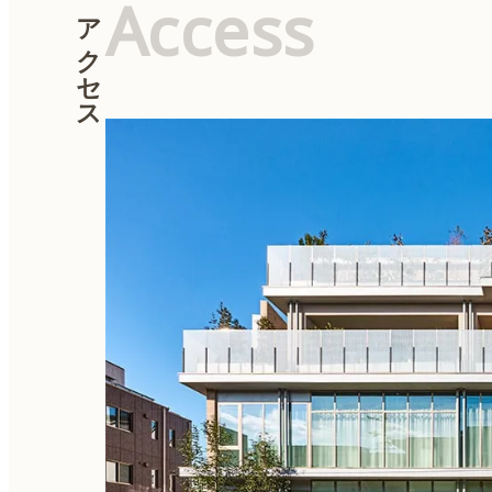
Access
アクセス