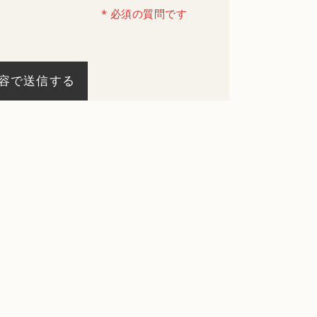
* 必須の質問です