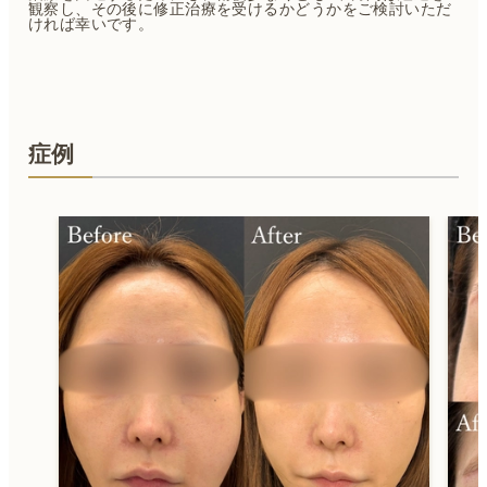
観察し、その後に修正治療を受けるかどうかをご検討いただ
ければ幸いです。
症例