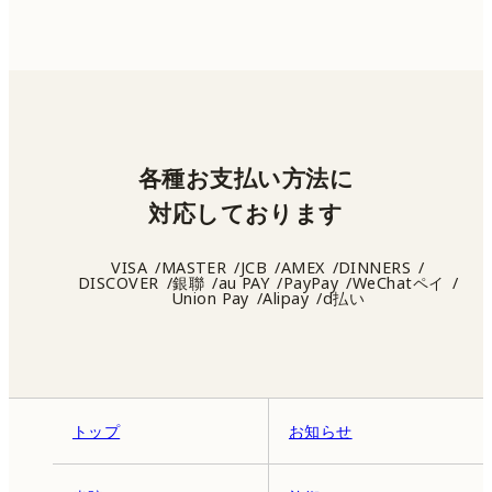
各種お支払い方法に
対応しております
VISA
MASTER
JCB
AMEX
DINNERS
DISCOVER
銀聯
au PAY
PayPay
WeChatペイ
Union Pay
Alipay
d払い
トップ
お知らせ