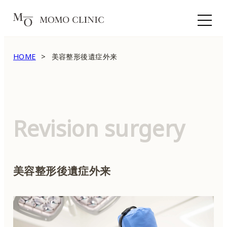
HOME
美容整形後遺症外来
Revision surgery
美容整形後遺症外来