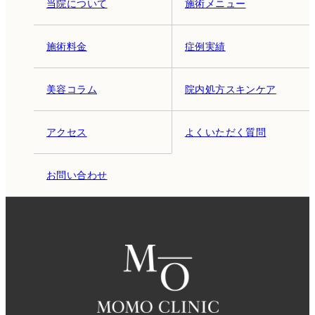
当院について
施術メニュー
施術料金
症例実績
美容コラム
院内処方スキンケア
アクセス
よくいただく質問
お問い合わせ