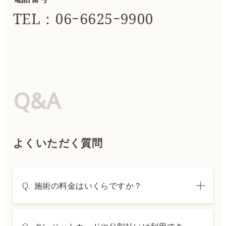
TEL：06ｰ6625ｰ9900
Q&A
よくいただく質問
Q.
施術の料金はいくらですか？
A.
施術内容によって料金は異なります。詳しく