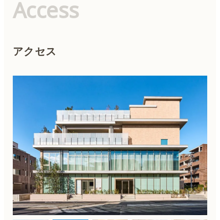
Access
アクセス