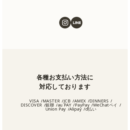
各種お支払い方法に
対応しております
VISA
MASTER
JCB
AMEX
DINNERS
DISCOVER
銀聯
au PAY
PayPay
WeChatペイ
Union Pay
Alipay
d払い