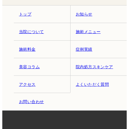
トップ
お知らせ
当院について
施術メニュー
施術料金
症例実績
美容コラム
院内処方スキンケア
アクセス
よくいただく質問
お問い合わせ