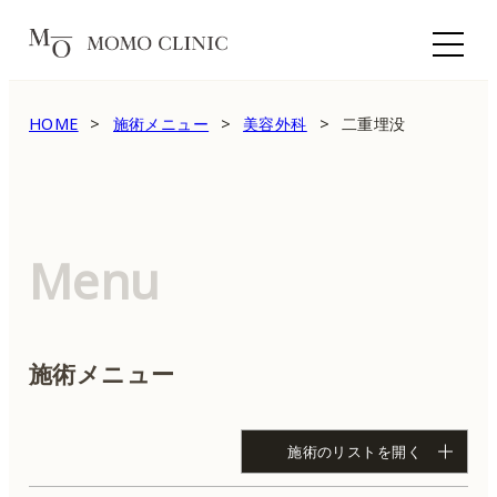
HOME
施術メニュー
美容外科
二重埋没
Menu
施術メニュー
施術のリストを開く