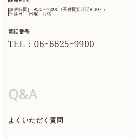
[診察時間] 9:30～18:00（受付開始時間9:00～）
[休診日] 日曜、月曜
電話番号
TEL：06ｰ6625ｰ9900
Q&A
よくいただく質問