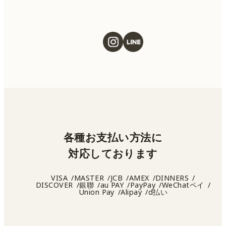
各種お支払い方法に
対応しております
VISA
MASTER
JCB
AMEX
DINNERS
DISCOVER
銀聯
au PAY
PayPay
WeChatペイ
Union Pay
Alipay
d払い