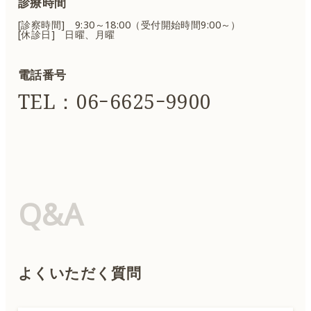
診療時間
[診察時間] 9:30～18:00（受付開始時間9:00～）
[休診日] 日曜、月曜
電話番号
TEL：06ｰ6625ｰ9900
Q&A
よくいただく質問