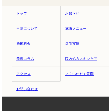
トップ
お知らせ
当院について
施術メニュー
施術料金
症例実績
美容コラム
院内処方スキンケア
アクセス
よくいただく質問
お問い合わせ