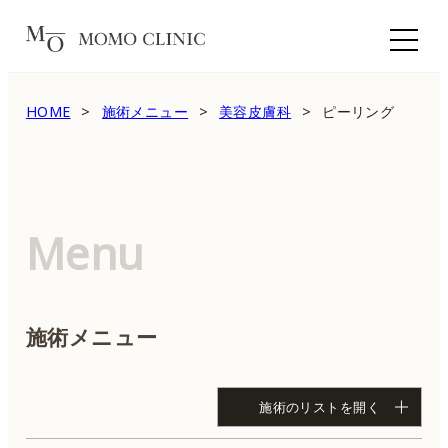
HOME
施術メニュー
美容皮膚科
ピーリング
Menu
施術メニュー
施術のリストを開く