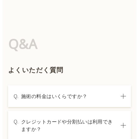
Q&A
よくいただく質問
Q.
施術の料金はいくらですか？
A.
施術内容によって料金は異なります。詳しく
Q.
クレジットカードや分割払いは利用でき
は料金表ページをご確認いただくか、カウン
ますか？
セリングでご案内いたします。