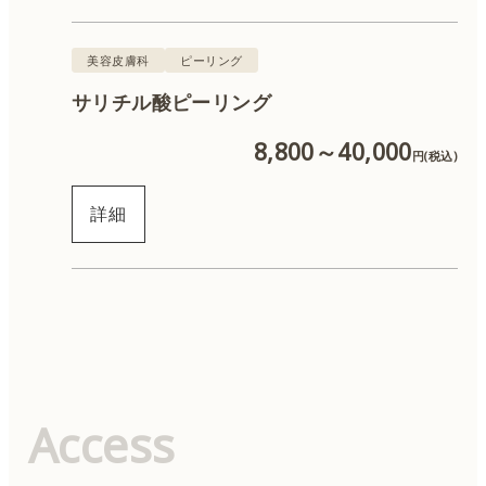
美容皮膚科
ピーリング
サリチル酸ピーリング
8,800～40,000
円(税込)
詳細
Access