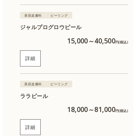
美容皮膚科
ピーリング
ケアシス
ジャルプログロウピール
ニキビ治療
15,000～40,500
円(税込)
ダイエット・痩身
詳細
美容皮膚科
ピーリング
ララピール
18,000～81,000
円(税込)
詳細