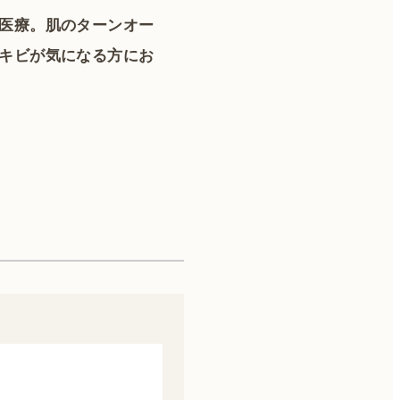
医療。肌のターンオー
キビが気になる方にお