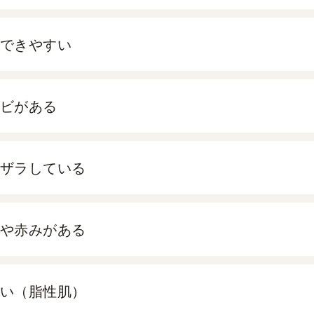
できやすい
ビがある
ザラしている
や赤みがある
い（脂性肌）