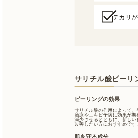
テカリが
サリチル酸ピーリ
ピーリングの効果
サリチル酸の作用によって、
治療やニキビ予防に効果が期
減少させるとともに、新しい
改善したい方におすすめです
肌を守る成分