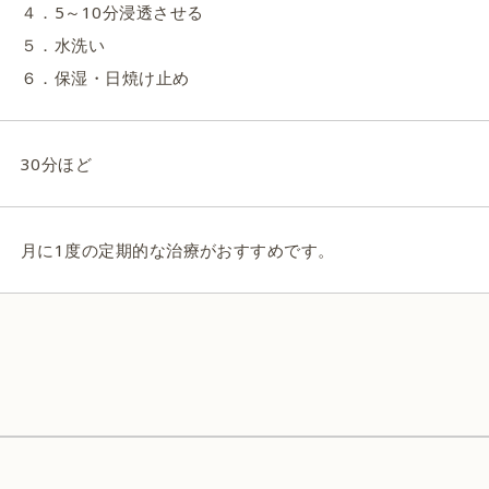
４．5～10分浸透させる
５．水洗い
６．保湿・日焼け止め
30分ほど
月に1度の定期的な治療がおすすめです。