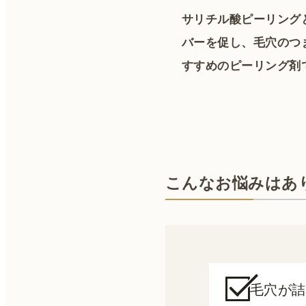
サリチル酸ピーリング
バーを促し、毛穴のつ
すすめのピーリング剤
こんなお悩みはあ
毛穴が詰