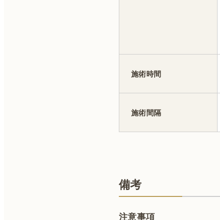
施術時間
施術間隔
備考
注意事項