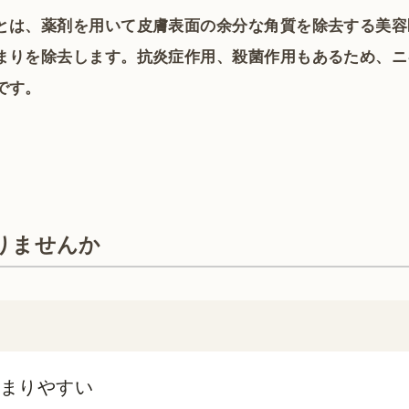
とは、薬剤を用いて皮膚表面の余分な角質を除去する美容
まりを除去します。抗炎症作用、殺菌作用もあるため、ニ
です。
りませんか
まりやすい