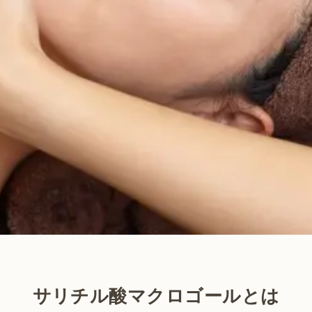
サリチル酸マクロゴールとは