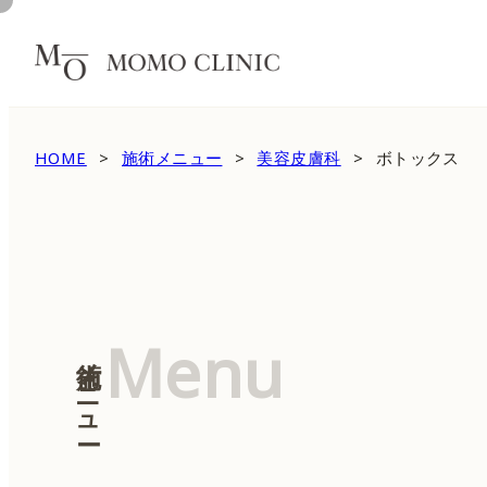
HOME
施術メニュー
美容皮膚科
ボトックス
Menu
施術メニュー