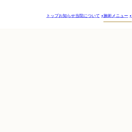
トップ
お知らせ
当院について
施術メニュー