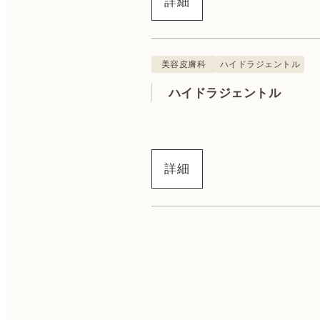
詳細
ハイドラジェントル
ニキビ治療
美容皮膚科
ハイドラジェントル
ハイドラジェントル
詳細