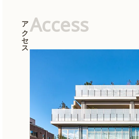
Access
アクセス