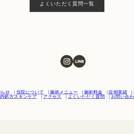
よくいただく質問一覧
知らせ
当院について
施術メニュー
施術料金
症例実績
内処方スキンケア
アクセス
よくいただく質問
お問い合