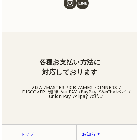
各種お支払い方法に
対応しております
VISA
MASTER
JCB
AMEX
DINNERS
DISCOVER
銀聯
au PAY
PayPay
WeChatペイ
Union Pay
Alipay
d払い
トップ
お知らせ