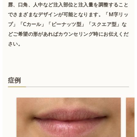
唇、口角、人中など注入部位と注入量を調整すること
でさまざまなデザインが可能となります。「M字リッ
プ」「Cカール」「ピーナッツ型」「スクエア型」な
どご希望の形があればカウンセリング時にお伝えくだ
さい。
症例