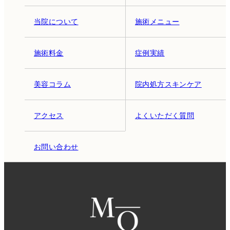
当院について
施術メニュー
施術料金
症例実績
美容コラム
院内処方スキンケア
アクセス
よくいただく質問
お問い合わせ