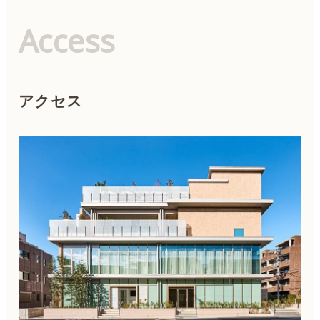
Access
アクセス