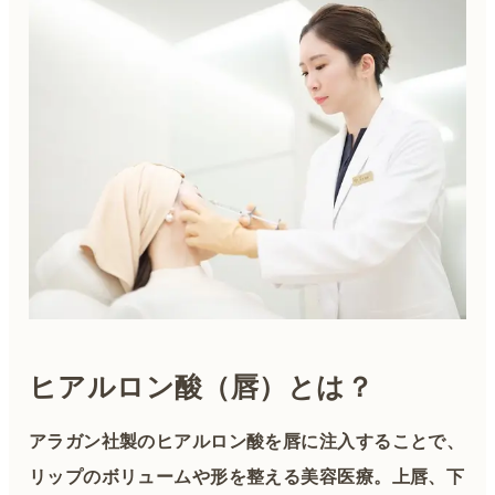
ヒアルロン酸（唇）とは？
アラガン社製のヒアルロン酸を唇に注入することで、
リップのボリュームや形を整える美容医療。上唇、下