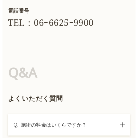
電話番号
TEL：06ｰ6625ｰ9900
Q&A
よくいただく質問
Q.
施術の料金はいくらですか？