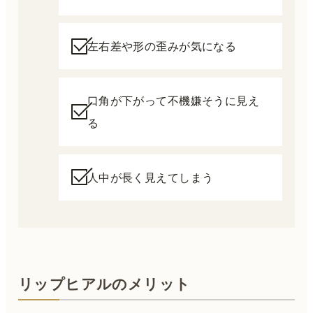
左右差や形の歪みが気になる
口角が下がって不機嫌そうに見え
る
人中が長く見えてしまう
リップヒアルのメリット