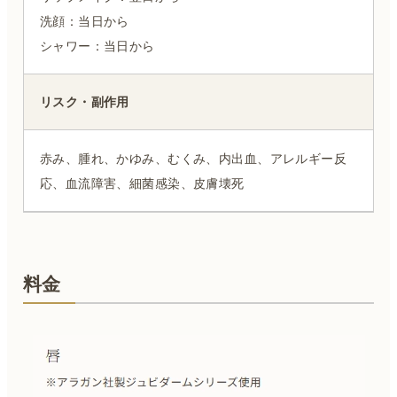
洗顔：当日から
シャワー：当日から
リスク・副作用
赤み、腫れ、かゆみ、むくみ、内出血、アレルギー反
応、血流障害、細菌感染、皮膚壊死
料金