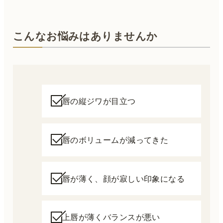
こんなお悩みはありませんか
唇の縦ジワが目立つ
唇のボリュームが減ってきた
唇が薄く、顔が寂しい印象になる
上唇が薄くバランスが悪い