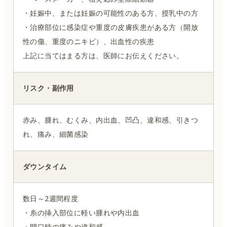
・妊娠中、または妊娠の可能性のある方、授乳中の方
・治療部位に感染症や重度の皮膚疾患がある方（開放
性の傷、重度のニキビ）、出血性の疾患
上記に当てはまる方は、医師にお伝えください。
リスク・副作用
赤み、腫れ、むくみ、内出血、凹凸、違和感、引きつ
れ、痛み、細菌感染
ダウンタイム
数日～2週間程度
・糸の挿入部位に軽い腫れや内出血
・開口時の痛みや違和感