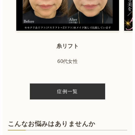
糸リフト
60代女性
症例一覧
こんなお悩みはありませんか