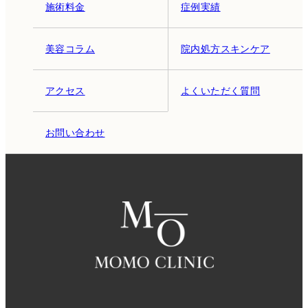
施術料金
症例実績
美容コラム
院内処方スキンケア
アクセス
よくいただく質問
お問い合わせ