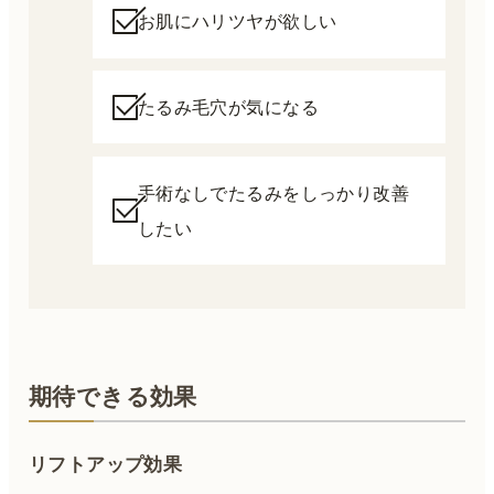
お肌にハリツヤが欲しい
たるみ毛穴が気になる
手術なしでたるみをしっかり改善
したい
期待できる効果
リフトアップ効果