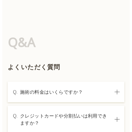
Q&A
よくいただく質問
Q.
施術の料金はいくらですか？
A.
施術内容によって料金は異なります。詳しく
Q.
クレジットカードや分割払いは利用でき
は料金表ページをご確認いただくか、カウン
ますか？
セリングでご案内いたします。