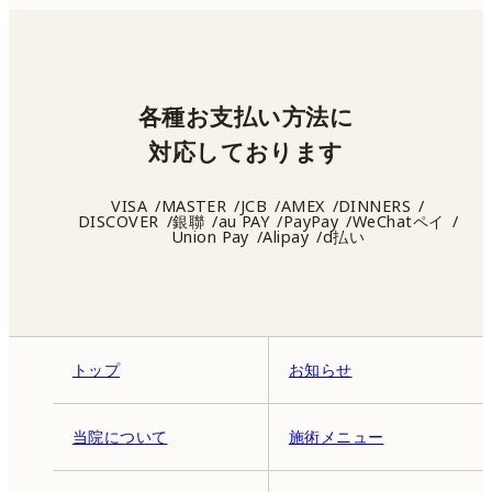
各種お支払い方法に
対応しております
VISA
MASTER
JCB
AMEX
DINNERS
DISCOVER
銀聯
au PAY
PayPay
WeChatペイ
Union Pay
Alipay
d払い
トップ
お知らせ
当院について
施術メニュー