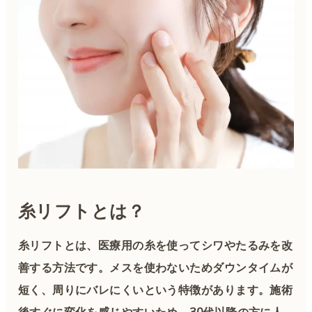
糸リフトとは？
糸リフトとは、医療用の糸を使ってシワやたるみを改
善する方法です。メスを使わないためダウンタイムが
短く、周りにバレにくいという特徴があります。施術
後すぐに変化を感じやすいため、30代以降の方に人