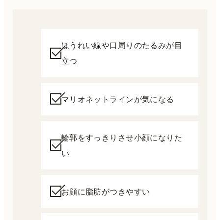
ほうれい線や口周りのたるみが目
立つ
マリオネットラインが気になる
輪郭をすっきりさせ小顔になりた
い
お顔に脂肪がつきやすい