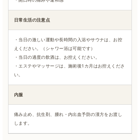
日常生活の注意点
・当日の激しい運動や長時間の入浴やサウナは、お控
えください。（シャワー浴は可能です）
・当日の過度の飲酒は、お控えください。
・エステやマッサージは、施術後1カ月はお控えくださ
い。
内服
痛み止め、抗生剤、腫れ・内出血予防の漢方をお渡し
します。