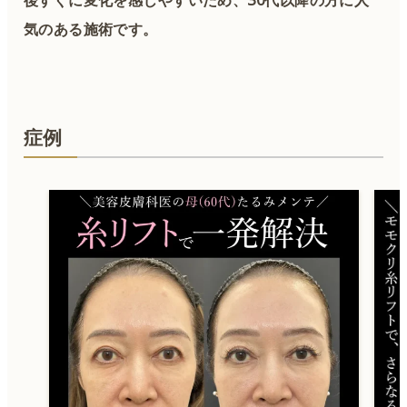
気のある施術です。
症例