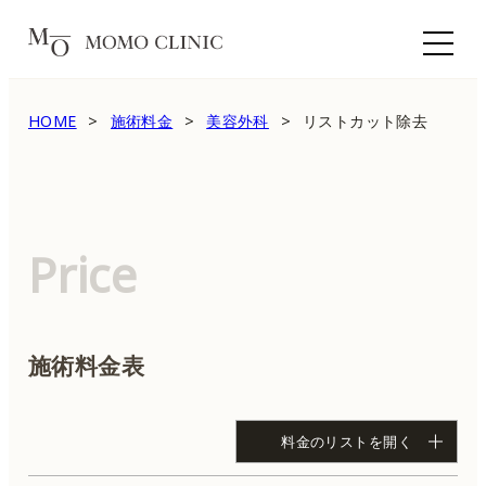
HOME
施術料金
美容外科
リストカット除去
Price
施術料金表
料金のリストを開く