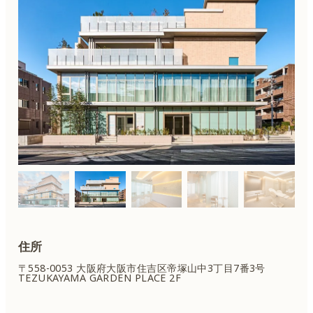
住所
〒558-0053 大阪府大阪市住吉区
帝塚山中3丁目7番3号
TEZUKAYAMA GARDEN PLACE 2F