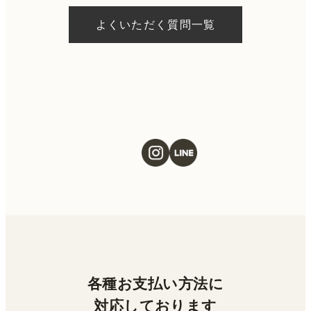
約状況により異なりますが、当日にお受けい
よくいただく質問一覧
ただける施術もございます。当日の施術をご
希望の場合は、ご予約の際にお気軽にご相談
ください。
各種お支払い方法に
対応しております