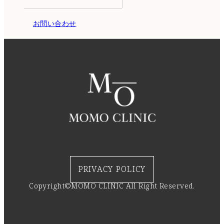
お問い合わせ
PRIVACY POLICY
Copyright©MOMO CLINIC All Right Reserved.