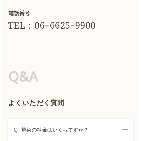
電話番号
TEL：06ｰ6625ｰ9900
Q&A
よくいただく質問
Q.
施術の料金はいくらですか？