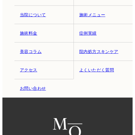
当院について
施術メニュー
施術料金
症例実績
美容コラム
院内処方スキンケア
アクセス
よくいただく質問
お問い合わせ