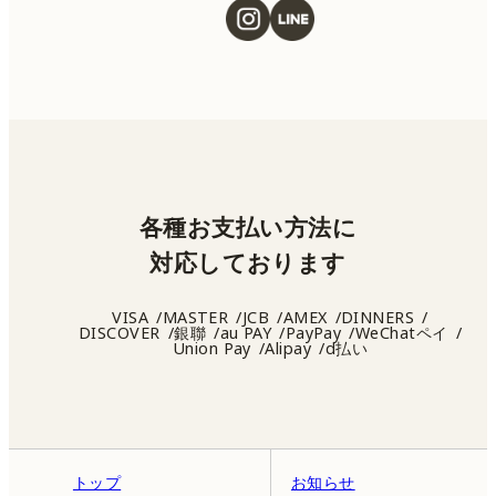
各種お支払い方法に
対応しております
VISA
MASTER
JCB
AMEX
DINNERS
DISCOVER
銀聯
au PAY
PayPay
WeChatペイ
Union Pay
Alipay
d払い
トップ
お知らせ