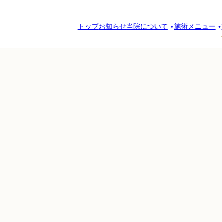
トップ
お知らせ
当院について
施術メニュー