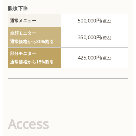
眼瞼下垂
500,000円
通常メニュー
全顔モニター
350,000円
通常価格から30%割引
部分モニター
425,000円
通常価格から15%割引
Access