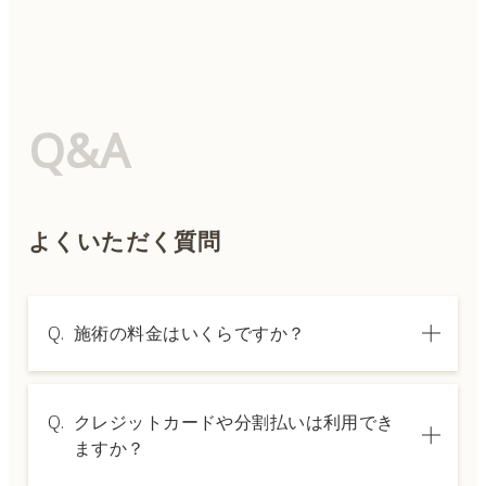
Q&A
よくいただく質問
Q.
施術の料金はいくらですか？
A.
施術内容によって料金は異なります。詳しく
Q.
クレジットカードや分割払いは利用でき
は料金表ページをご確認いただくか、カウン
ますか？
セリングでご案内いたします。