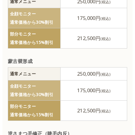
250,000円
通常メニュー
全顔モニター
175,000円
通常価格から30%割引
部分モニター
212,500円
通常価格から15%割引
蒙古襞形成
250,000円
通常メニュー
全顔モニター
175,000円
通常価格から30%割引
部分モニター
212,500円
通常価格から15%割引
逆さまつ毛修正（睫毛内反）