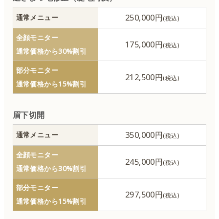
250,000円
通常メニュー
全顔モニター
175,000円
通常価格から30%割引
部分モニター
212,500円
通常価格から15%割引
眉下切開
350,000円
通常メニュー
全顔モニター
245,000円
通常価格から30%割引
部分モニター
297,500円
通常価格から15%割引