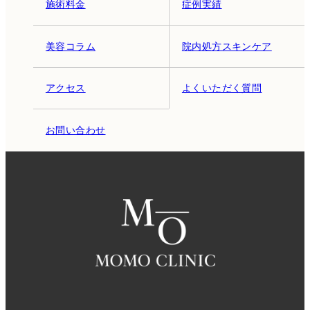
施術料金
症例実績
美容コラム
院内処方スキンケア
アクセス
よくいただく質問
お問い合わせ