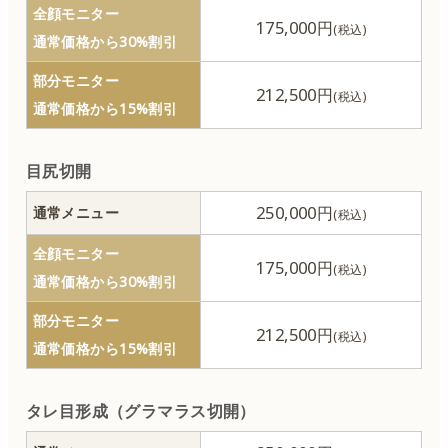
全顔モニター
175,000円
通常価格から30%割引
部分モニター
212,500円
通常価格から15%割引
目尻切開
250,000円
通常メニュー
全顔モニター
175,000円
通常価格から30%割引
部分モニター
212,500円
通常価格から15%割引
タレ目形成（グラマラス切開）