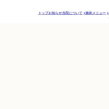
トップ
お知らせ
当院について
施術メニュー