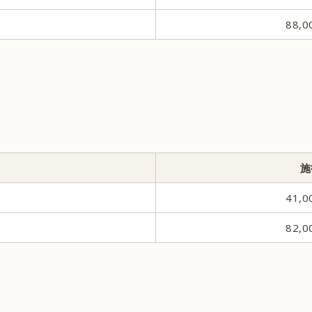
88,
施
41,
82,