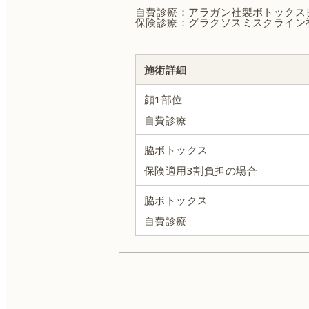
自費診療：アラガン社製ボトックス
保険診療：グラクソスミスクライン
施術詳細
顔1部位
自費診療
脇ボトックス
保険適用3割負担の場合
脇ボトックス
自費診療