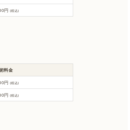
000円
術料金
000円
000円