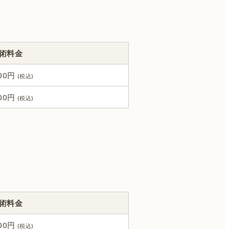
術料金
000円
000円
術料金
000円