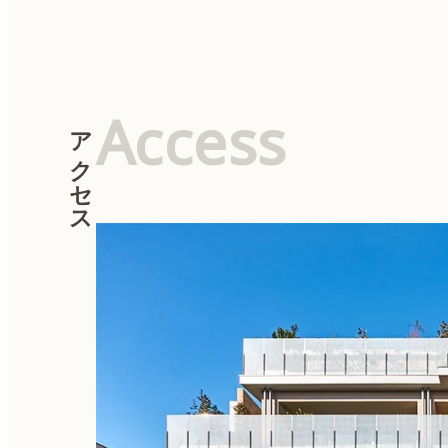
Access
アクセス