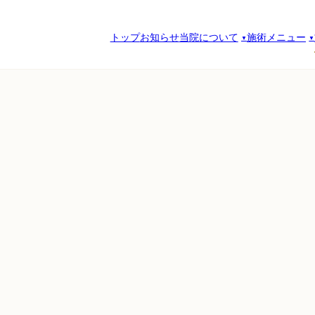
トップ
お知らせ
当院について
施術メニュー