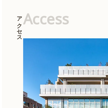
Access
アクセス