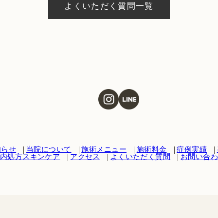
よくいただく質問一覧
知らせ
当院について
施術メニュー
施術料金
症例実績
内処方スキンケア
アクセス
よくいただく質問
お問い合