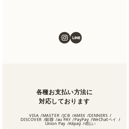
ください。
各種お支払い方法に
対応しております
VISA
MASTER
JCB
AMEX
DINNERS
DISCOVER
銀聯
au PAY
PayPay
WeChatペイ
Union Pay
Alipay
d払い