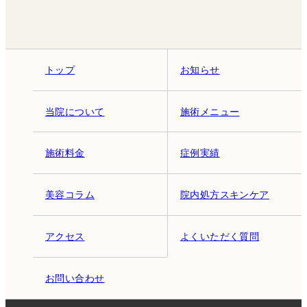
トップ
お知らせ
当院について
施術メニュー
施術料金
症例実績
美容コラム
院内処方スキンケア
アクセス
よくいただく質問
お問い合わせ