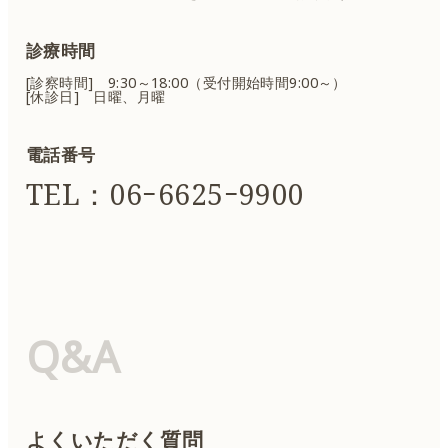
診療時間
[診察時間] 9:30～18:00（受付開始時間9:00～）
[休診日] 日曜、月曜
電話番号
TEL：06ｰ6625ｰ9900
Q&A
よくいただく質問