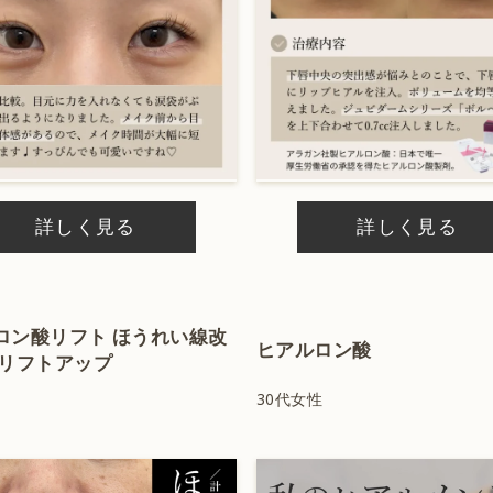
ピーリング
ダイエット・痩身
詳しく見る
詳しく見る
ロン酸リフト ほうれい線改
ヒアルロン酸
体リフトアップ
30代女性
性