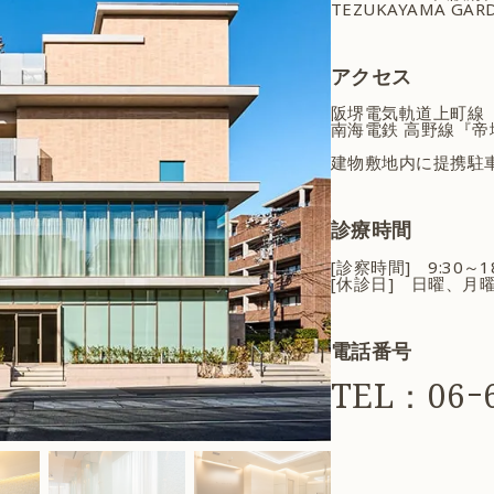
TEZUKAYAMA GARD
アクセス
阪堺電気軌道上町線
南海電鉄 高野線『帝
建物敷地内に提携駐
診療時間
[診察時間] 9:30～
[休診日] 日曜、月
電話番号
TEL：06ｰ6