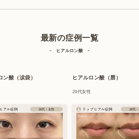
美容外科
最新の症例一覧
- ヒアルロン酸 -
IPL（体）
ロン酸（涙袋）
ヒアルロン酸（唇）
肌育注射
性
20代女性
CO2レーザー
ハイフ＋サーマジェン