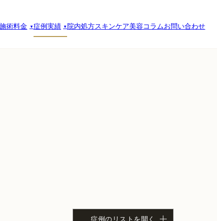
施術料金
症例実績
院内処方スキンケア
美容コラム
お問い合わせ
症例のリストを開く