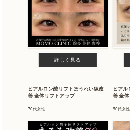
ハイドラジェントル
ニキビ治療
外用薬
詳しく見る
ヒアルロン酸リフトほうれい線改
ヒアル
善 全体リフトアップ
善 全
70代女性
50代女