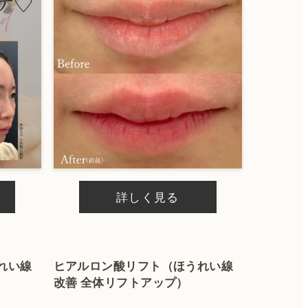
詳しく見る
れい線
ヒアルロン酸リフト（ほうれい線
改善 全体リフトアップ）