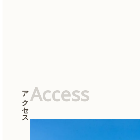
投
稿
の
ペ
ー
ジ
送
り
Access
アクセス