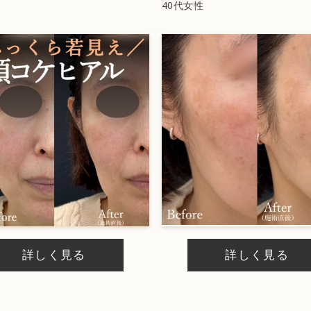
40代女性
詳しく見る
詳しく見る