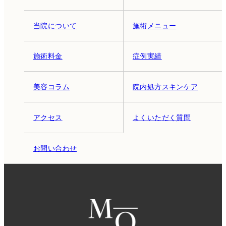
当院について
施術メニュー
施術料金
症例実績
美容コラム
院内処方スキンケア
アクセス
よくいただく質問
お問い合わせ