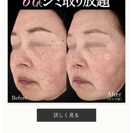
詳しく見る