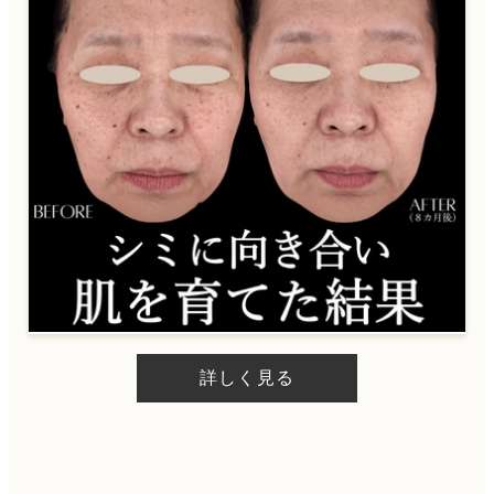
詳しく見る