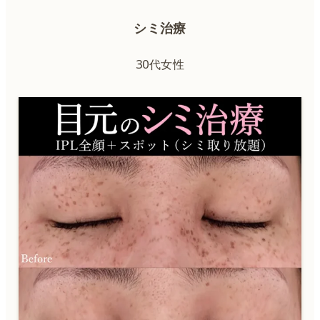
シミ治療
30代女性