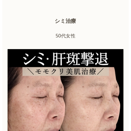
シミ治療
50代女性