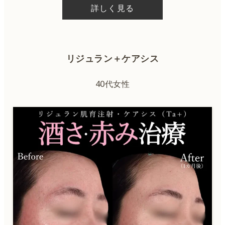
詳しく見る
リジュラン＋ケアシス
40代女性