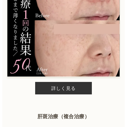
詳しく見る
肝斑治療（複合治療）