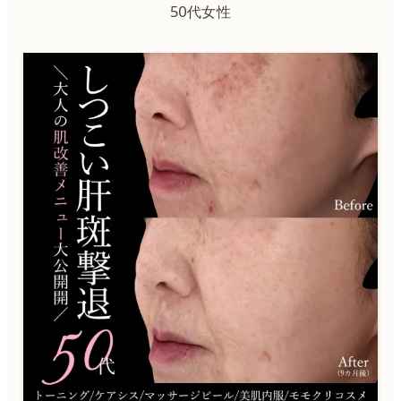
50代女性