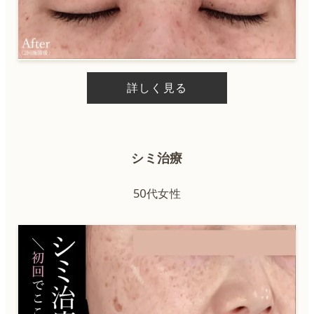
詳しく見る
シミ治療
50代女性