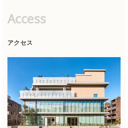
Access
アクセス