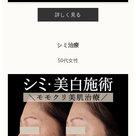
詳しく見る
シミ治療
50代女性