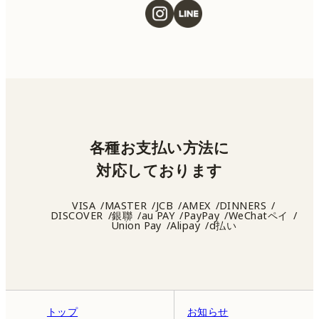
各種お支払い方法に
対応しております
VISA
MASTER
JCB
AMEX
DINNERS
DISCOVER
銀聯
au PAY
PayPay
WeChatペイ
Union Pay
Alipay
d払い
トップ
お知らせ