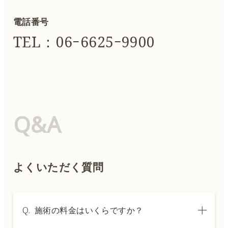
電話番号
TEL：06ｰ6625ｰ9900
Q&A
よくいただく質問
Q.
施術の料金はいくらですか？