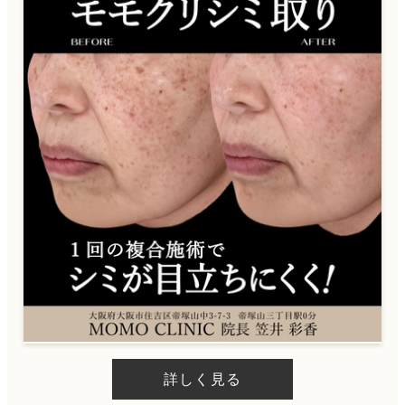
詳しく見る