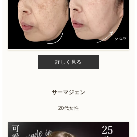
詳しく見る
サーマジェン
20代女性