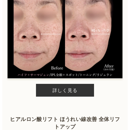
詳しく見る
ヒアルロン酸リフト ほうれい線改善 全体リフ
トアップ