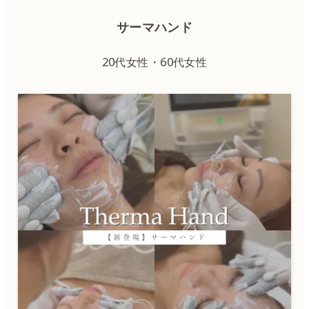
サーマハンド
20代女性・60代女性