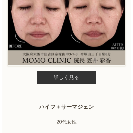
詳しく見る
ハイフ＋サーマジェン
20代女性