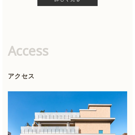
Access
アクセス