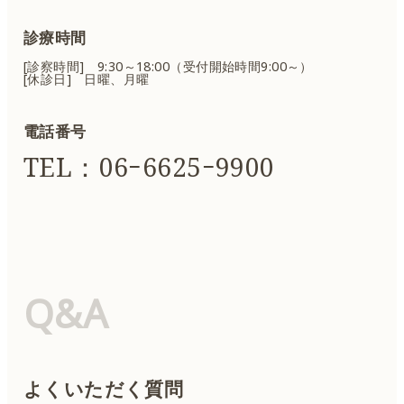
診療時間
[診察時間] 9:30～18:00（受付開始時間9:00～）
[休診日] 日曜、月曜
電話番号
TEL：06ｰ6625ｰ9900
Q&A
よくいただく質問