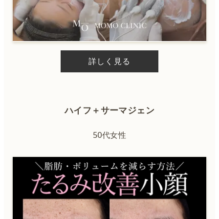
詳しく見る
ハイフ＋サーマジェン
50代女性