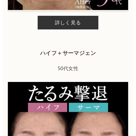
詳しく見る
ハイフ＋サーマジェン
50代女性