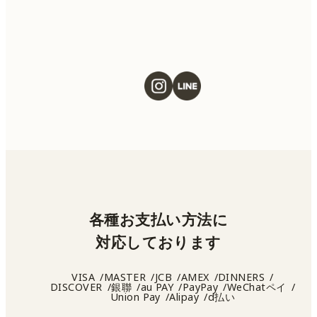
各種お支払い方法に
対応しております
VISA
MASTER
JCB
AMEX
DINNERS
DISCOVER
銀聯
au PAY
PayPay
WeChatペイ
Union Pay
Alipay
d払い