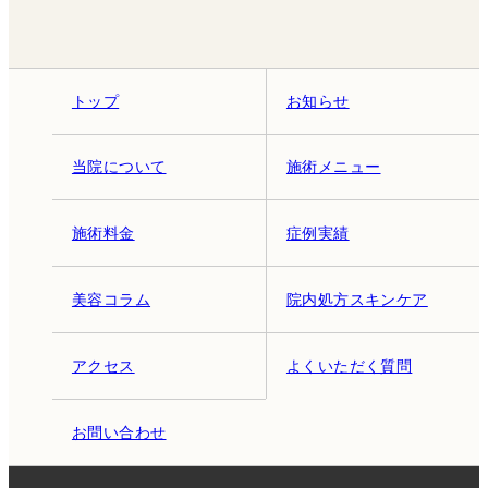
トップ
お知らせ
当院について
施術メニュー
施術料金
症例実績
美容コラム
院内処方スキンケア
アクセス
よくいただく質問
お問い合わせ