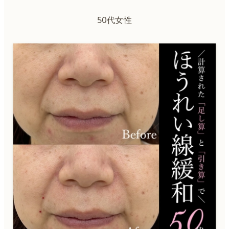
50代女性