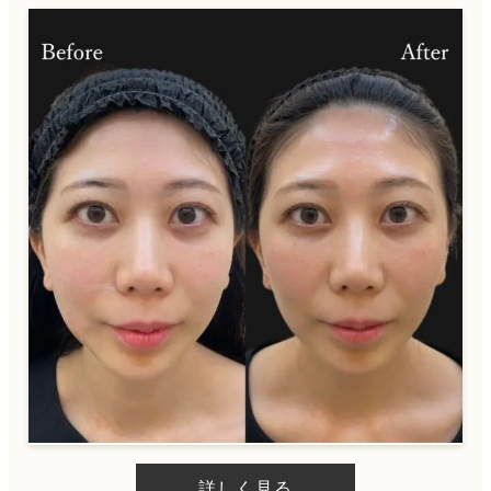
詳しく見る