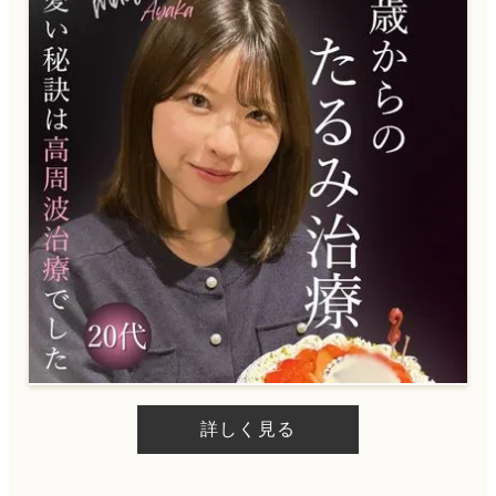
詳しく見る