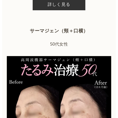
詳しく見る
サーマジェン（頬＋口横）
50代女性