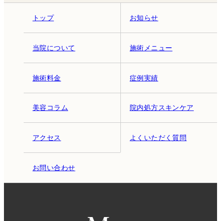
トップ
お知らせ
当院について
施術メニュー
施術料金
症例実績
美容コラム
院内処方スキンケア
アクセス
よくいただく質問
お問い合わせ