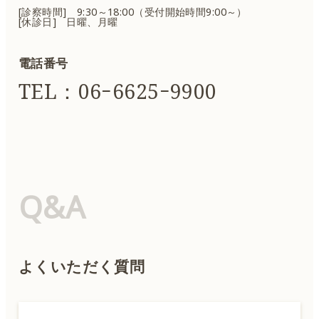
[診察時間] 9:30～18:00（受付開始時間9:00～）
[休診日] 日曜、月曜
電話番号
TEL：06ｰ6625ｰ9900
Q&A
よくいただく質問