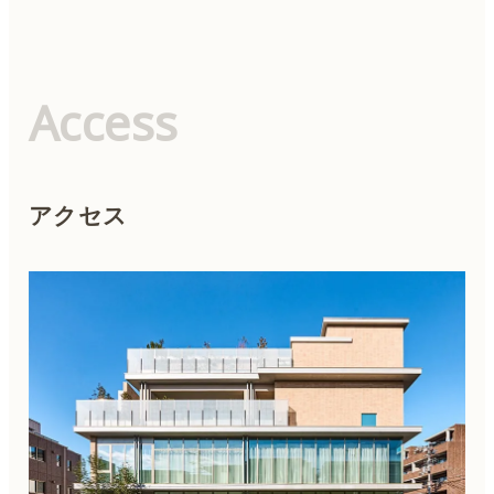
Access
アクセス