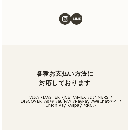
各種お支払い方法に
対応しております
VISA
MASTER
JCB
AMEX
DINNERS
DISCOVER
銀聯
au PAY
PayPay
WeChatペイ
Union Pay
Alipay
d払い