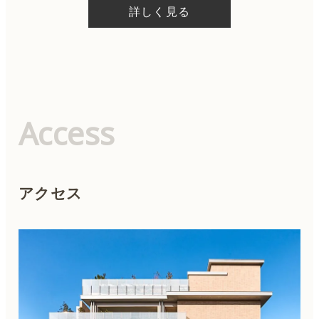
詳しく見る
Access
アクセス