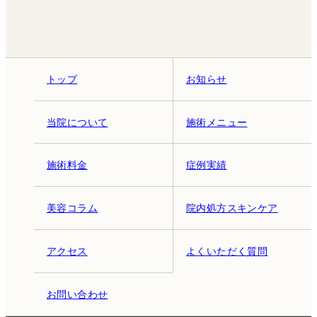
トップ
お知らせ
当院について
施術メニュー
施術料金
症例実績
美容コラム
院内処方スキンケア
アクセス
よくいただく質問
お問い合わせ