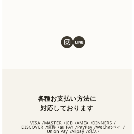
ください。
各種お支払い方法に
対応しております
VISA
MASTER
JCB
AMEX
DINNERS
DISCOVER
銀聯
au PAY
PayPay
WeChatペイ
Union Pay
Alipay
d払い