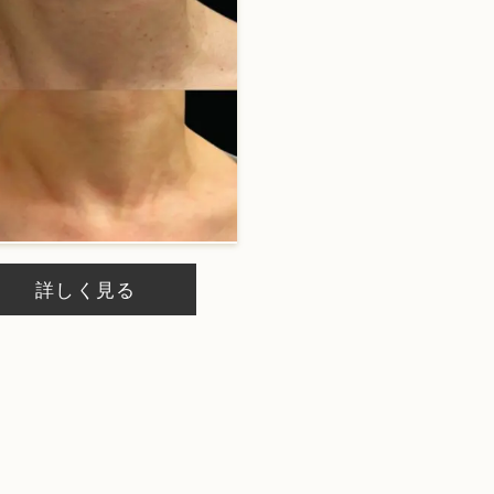
詳しく見る