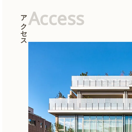
Access
アクセス