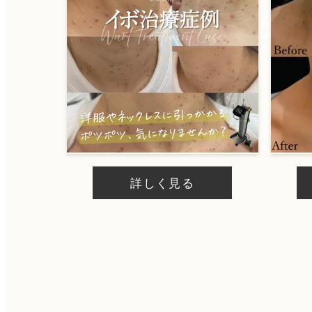
詳しく見る