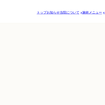
トップ
お知らせ
当院について
施術メニュー