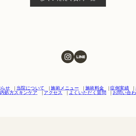
知らせ
当院について
施術メニュー
施術料金
症例実績
内処方スキンケア
アクセス
よくいただく質問
お問い合