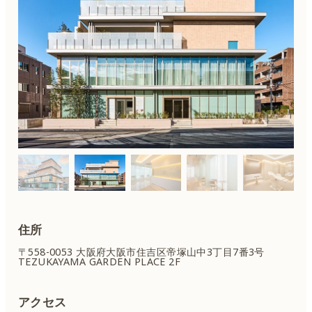
住所
〒558-0053 大阪府大阪市住吉区
帝塚山中3丁目7番3号
TEZUKAYAMA GARDEN PLACE 2F
アクセス