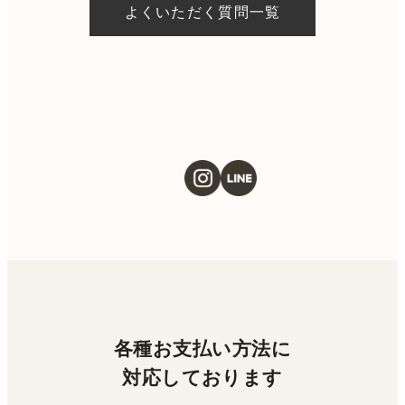
よくいただく質問一覧
ただける施術もございます。当日の施術をご
希望の場合は、ご予約の際にお気軽にご相談
ください。
各種お支払い方法に
対応しております