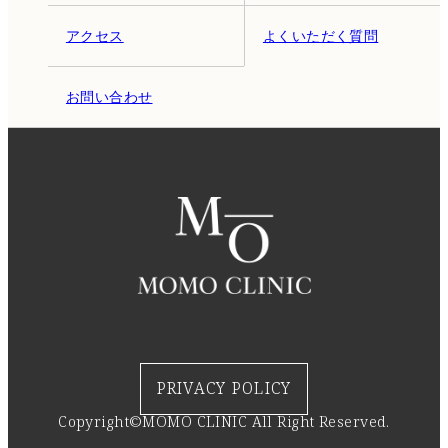
アクセス
よくいただく質問
お問い合わせ
PRIVACY POLICY
Copyright©MOMO CLINIC All Right Reserved.