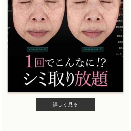
詳しく見る