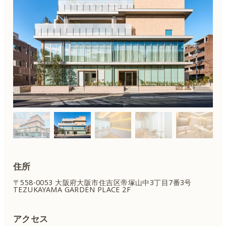
住所
〒558-0053 大阪府大阪市住吉区
帝塚山中3丁目7番3号
TEZUKAYAMA GARDEN PLACE 2F
アクセス