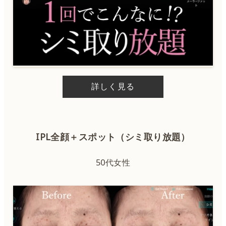
詳しく見る
IPL全顔＋スポット（シミ取り放題）
50代女性