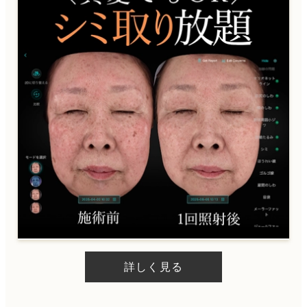
詳しく見る