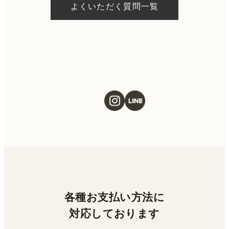
よくいただく質問一覧
ただける施術もございます。当日の施術をご
希望の場合は、ご予約の際にお気軽にご相談
ください。
各種お支払い方法に
対応しております