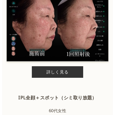
詳しく見る
IPL全顔＋スポット（シミ取り放題）
60代女性