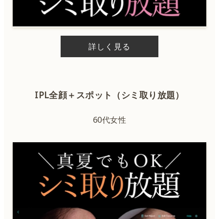
詳しく見る
IPL全顔＋スポット（シミ取り放題）
60代女性