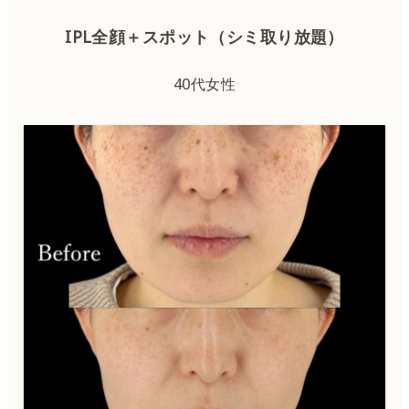
IPL全顔＋スポット（シミ取り放題）
40代女性