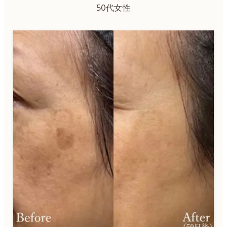
50代女性