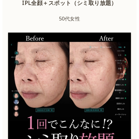
IPL全顔＋スポット（シミ取り放題）
50代女性