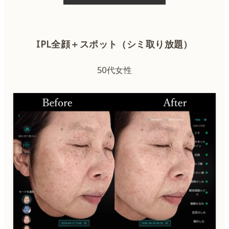
IPL全顔＋スポット（シミ取り放題）
50代女性