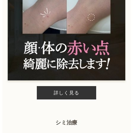
詳しく見る
シミ治療