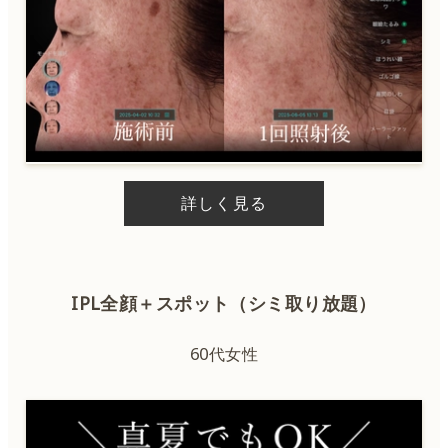
詳しく見る
IPL全顔＋スポット（シミ取り放題）
60代女性