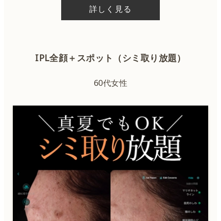
詳しく見る
IPL全顔＋スポット（シミ取り放題）
60代女性