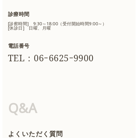
診療時間
[診察時間] 9:30～18:00（受付開始時間9:00～）
[休診日] 日曜、月曜
電話番号
TEL：06ｰ6625ｰ9900
Q&A
よくいただく質問