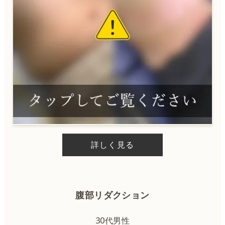
詳しく見る
腹部リダクション
30代男性