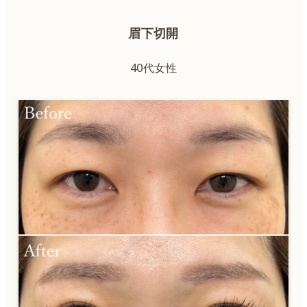
眉下切開
40代女性