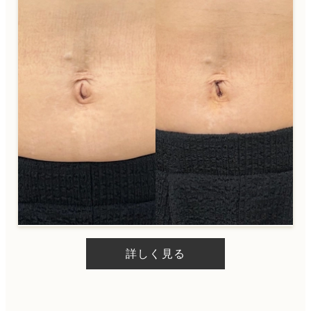
詳しく見る