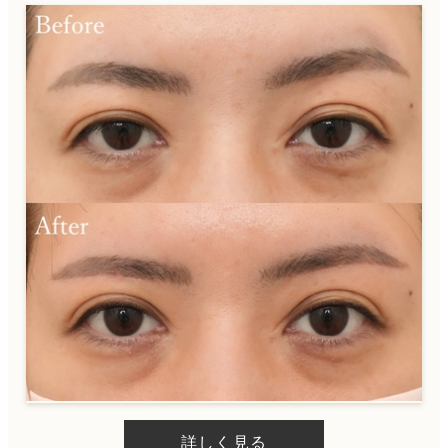
詳しく見る