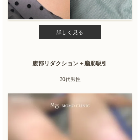
詳しく見る
腹部リダクション＋脂肪吸引
20代男性