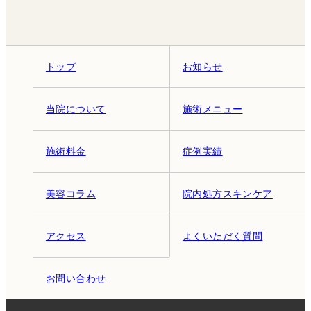
トップ
お知らせ
当院について
施術メニュー
施術料金
症例実績
美容コラム
院内処方スキンケア
アクセス
よくいただく質問
お問い合わせ