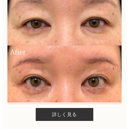
詳しく見る