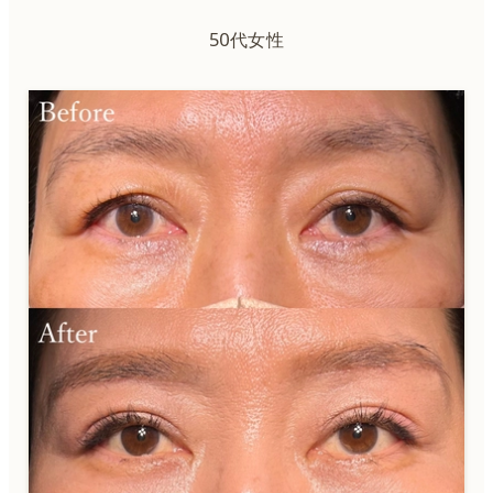
50代女性