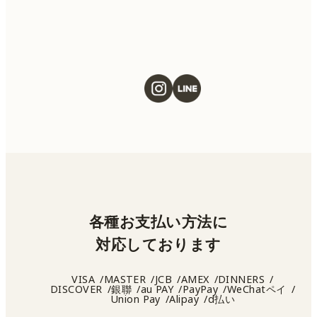
各種お支払い方法に
対応しております
VISA
MASTER
JCB
AMEX
DINNERS
DISCOVER
銀聯
au PAY
PayPay
WeChatペイ
Union Pay
Alipay
d払い