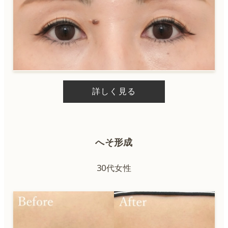
詳しく見る
へそ形成
30代女性