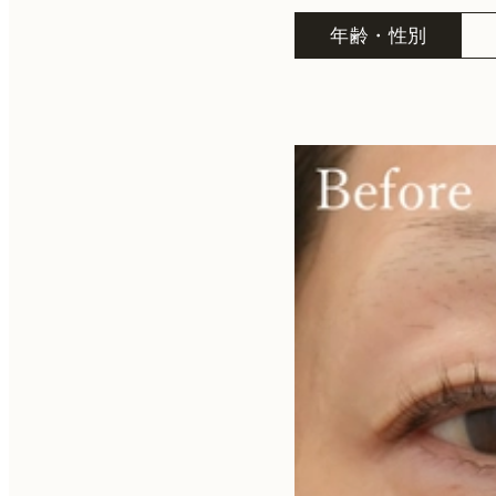
年齢・性別