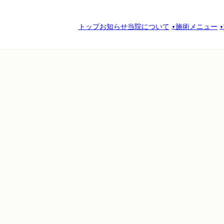
トップ
お知らせ
当院について
施術メニュー