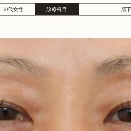
50代女性
診療科目
眉