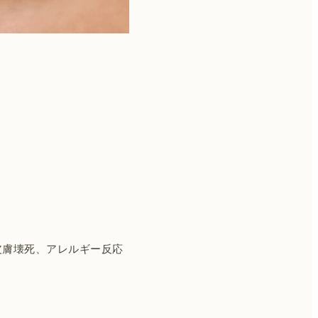
皮膚壊死、アレルギー反応