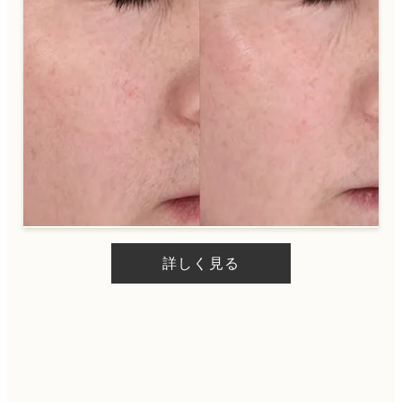
詳しく見る