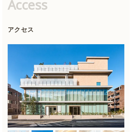
Access
アクセス