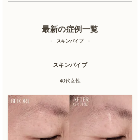
美容皮膚科
美容外科
最新の症例一覧
- スキンバイブ -
スキンバイブ
40代女性