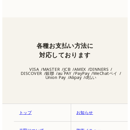
各種お支払い方法に
対応しております
VISA
MASTER
JCB
AMEX
DINNERS
DISCOVER
銀聯
au PAY
PayPay
WeChatペイ
Union Pay
Alipay
d払い
トップ
お知らせ