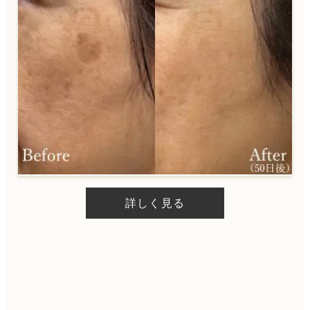
詳しく見る