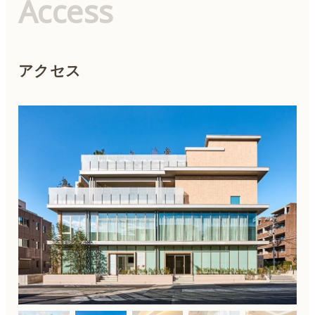
Access
アクセス