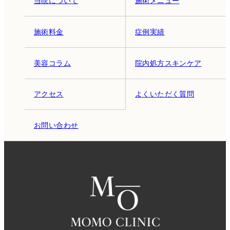
当院について
施術メニュー
施術料金
症例実績
美容コラム
院内処方スキンケア
アクセス
よくいただく質問
お問い合わせ