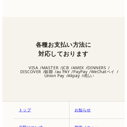
各種お支払い方法に
対応しております
VISA
MASTER
JCB
AMEX
DINNERS
DISCOVER
銀聯
au PAY
PayPay
WeChatペイ
Union Pay
Alipay
d払い
トップ
お知らせ