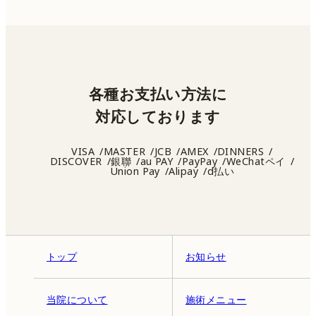
各種お支払い方法に
対応しております
VISA
MASTER
JCB
AMEX
DINNERS
DISCOVER
銀聯
au PAY
PayPay
WeChatペイ
Union Pay
Alipay
d払い
トップ
お知らせ
当院について
施術メニュー