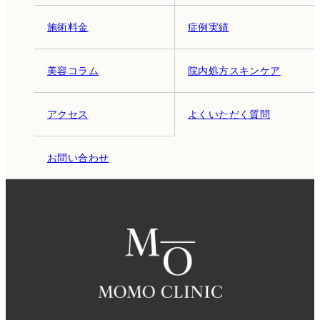
施術料金
症例実績
美容コラム
院内処方スキンケア
アクセス
よくいただく質問
お問い合わせ