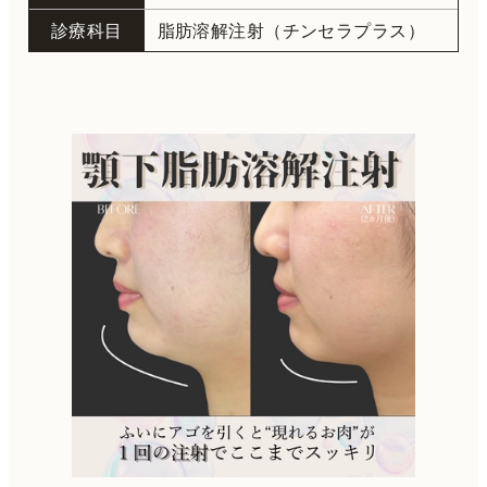
診療科目
脂肪溶解注射（チンセラプラス）