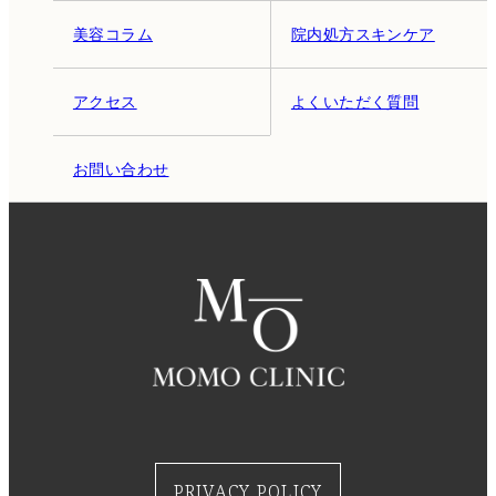
美容コラム
院内処方スキンケア
アクセス
よくいただく質問
お問い合わせ
PRIVACY POLICY