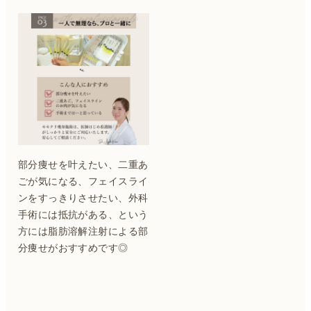
部分痩せを叶えたい、二重あ
ごが気になる、フェイスライ
ンをすっきりさせたい、外科
手術には抵抗がある、という
方には脂肪溶解注射による部
分痩せがおすすめです◎