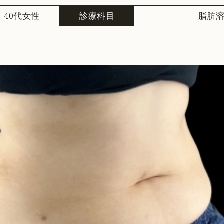
40代女性
診療科目
脂肪