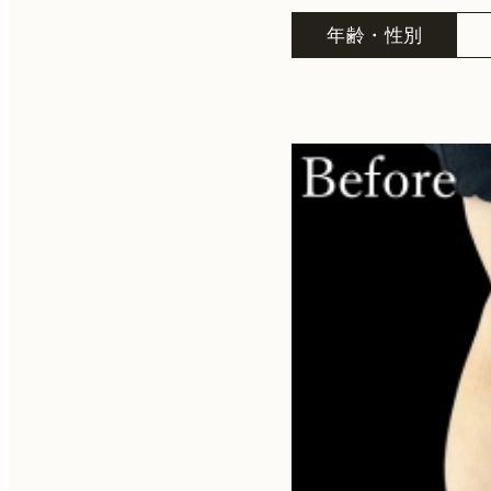
年齢・性別