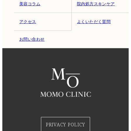
美容コラム
院内処方スキンケア
アクセス
よくいただく質問
お問い合わせ
PRIVACY POLICY