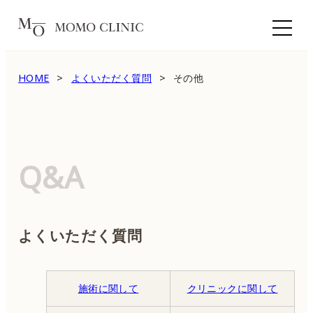
HOME
よくいただく質問
その他
Q&A
よくいただく質問
施術に関して
クリニックに関して