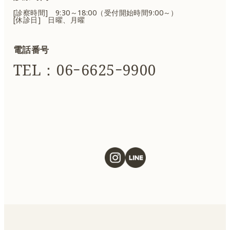
[診察時間] 9:30～18:00（受付開始時間9:00～）
[休診日] 日曜、月曜
電話番号
TEL：06ｰ6625ｰ9900