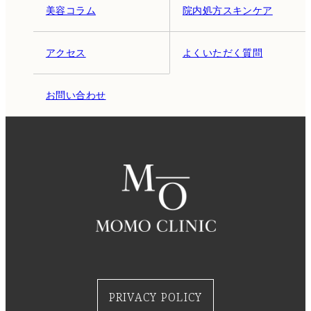
美容コラム
院内処方スキンケア
アクセス
よくいただく質問
お問い合わせ
PRIVACY POLICY