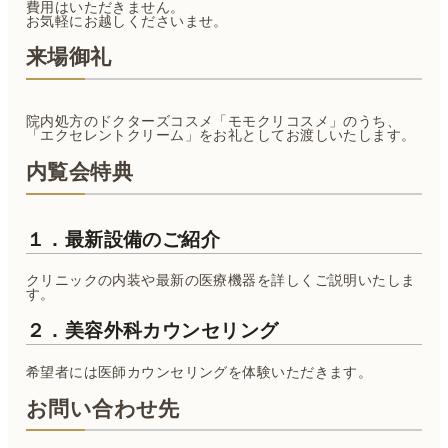
費用はいただきません。
お気軽にお越しくださいませ。
来場御礼
院内処方のドクターズコスメ「モモクリコスメ」のうち、
「エクセレントクリーム」をお礼としてお渡しいたします。
内覧会特典
１．最新設備のご紹介
クリニックの内装や最新の医療機器を詳しくご説明いたしま
す。
２．美容外科カウンセリング
希望者には医師カウンセリングを体験いただきます。
お問い合わせ先