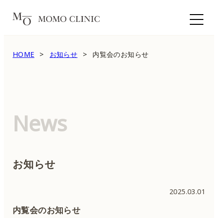
HOME
お知らせ
内覧会のお知らせ
News
お知らせ
2025.03.01
内覧会のお知らせ