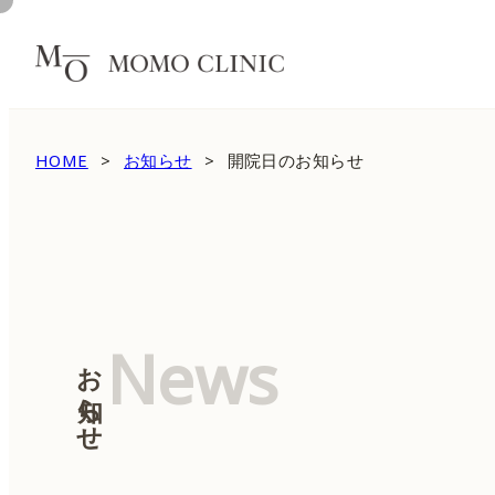
HOME
お知らせ
開院日のお知らせ
News
お知らせ