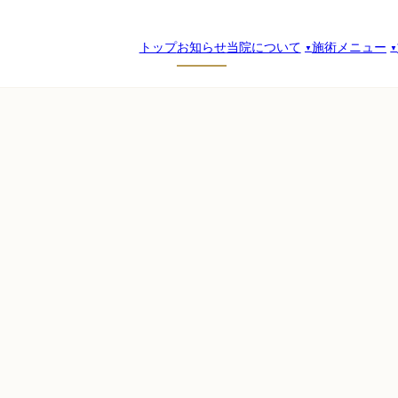
トップ
お知らせ
当院について
施術メニュー