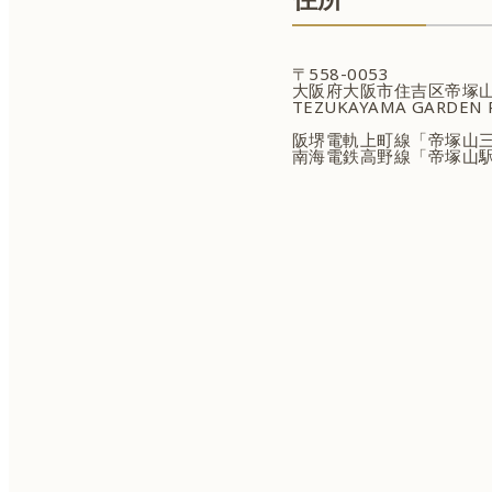
〒558-0053
大阪府大阪市住吉区帝塚山
TEZUKAYAMA GARDEN P
阪堺電軌上町線「帝塚山三
南海電鉄高野線「帝塚山駅