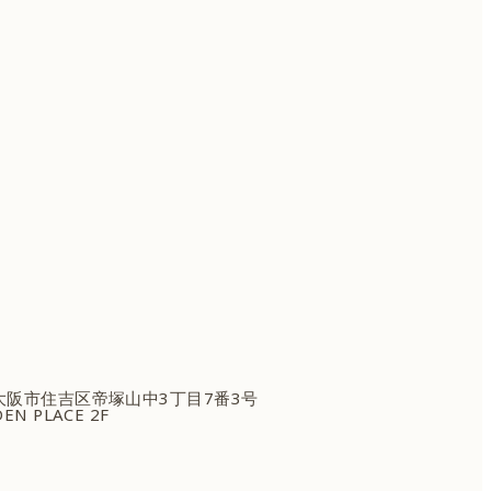
府大阪市住吉区
帝塚山中3丁目7番3号
EN PLACE 2F