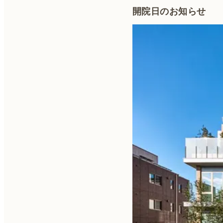
開院日のお知らせ