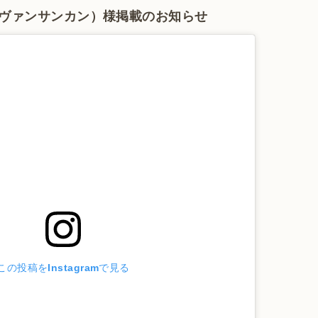
s（ヴァンサンカン）様掲載のお知らせ
この投稿をInstagramで見る