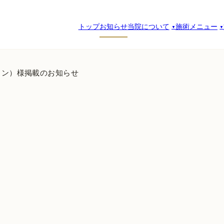
トップ
お知らせ
当院について
施術メニュー
ンカン）様掲載のお知らせ