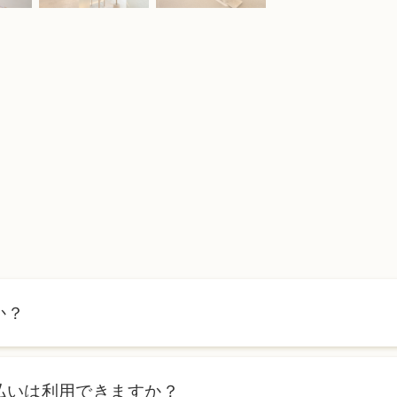
か？
ます。詳しくは料金表ページをご確認いただくか、カウンセリン
払いは利用できますか？