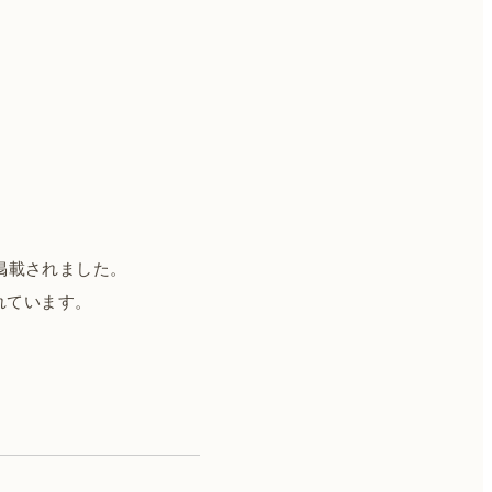
に掲載されました。
れています。