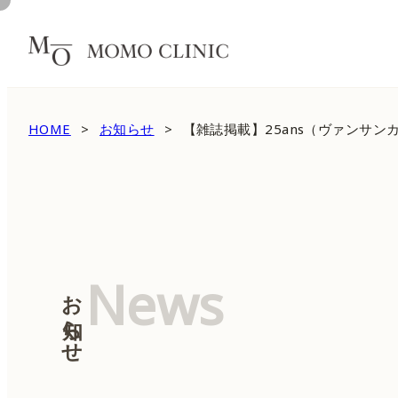
HOME
お知らせ
【雑誌掲載】25ans（ヴァンサ
News
お知らせ