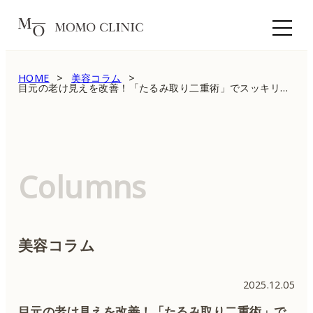
HOME
美容コラム
目元の老け見えを改善！「たるみ取り二重術」でスッキリ若返る
Columns
美容コラム
2025.12.05
目元の老け見えを改善！「たるみ取り二重術」で