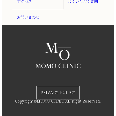
アクセス
よくいただく質問
お問い合わせ
PRIVACY POLICY
Copyright©MOMO CLINIC All Right Reserved.