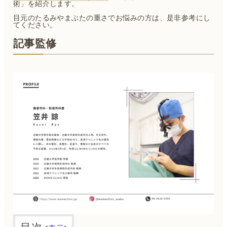
術」を紹介します。
目元のたるみやまぶたの重さでお悩みの方は、是非参考にし
てください。
記事監修
目次