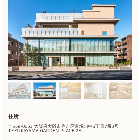
住所
〒558-0053 大阪府大阪市住吉区
帝塚山中3丁目7番3号
TEZUKAYAMA GARDEN PLACE 2F