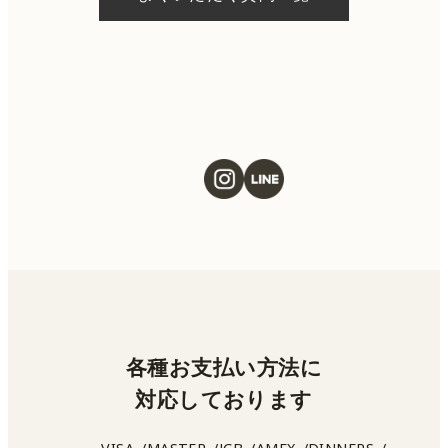
ただける施術もございます。当日の施術をご
希望の場合は、ご予約の際にお気軽にご相談
ください。
各種お支払い方法に
対応しております