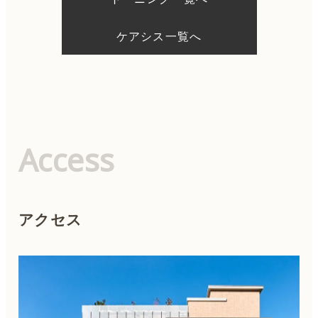
ケアシス一覧へ
Access
アクセス