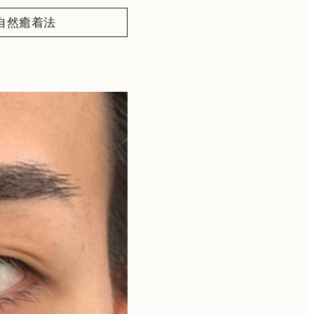
自然癒着法