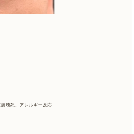
皮膚壊死、アレルギー反応