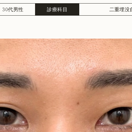
30代男性
診療科目
二重埋没