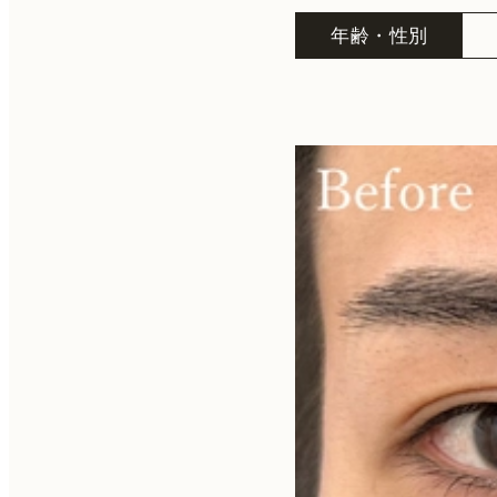
年齢・性別