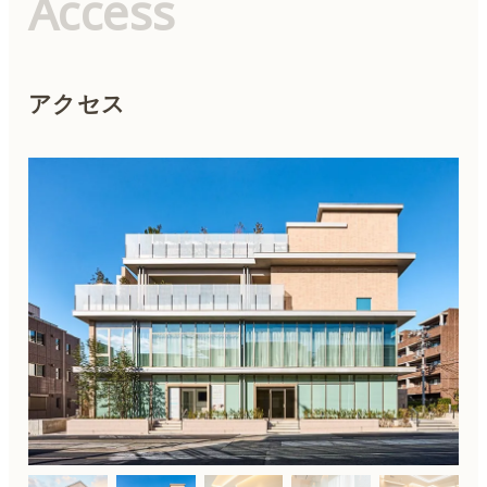
Access
アクセス