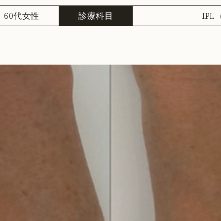
60代女性
診療科目
IP