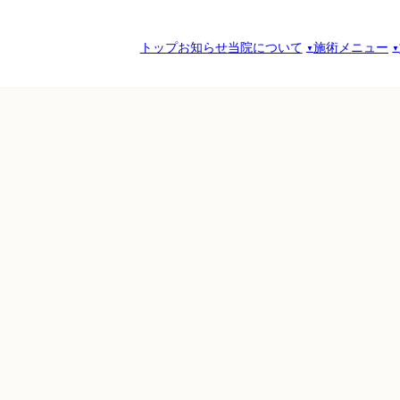
トップ
お知らせ
当院について
施術メニュー