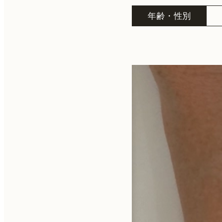
年齢・性別