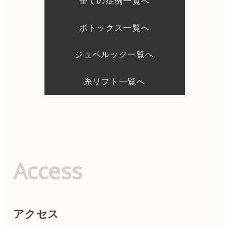
全ての症例一覧へ
ョ
ン
ボトックス一覧へ
ジュベルック一覧へ
糸リフト一覧へ
Access
アクセス