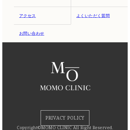
アクセス
よくいただく質問
お問い合わせ
PRIVACY POLICY
Copyright©MOMO CLINIC All Right Reserved.