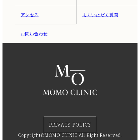
アクセス
よくいただく質問
お問い合わせ
PRIVACY POLICY
Copyright©MOMO CLINIC All Right Reserved.